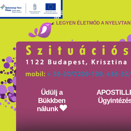
LEGYEN ÉLETMÓD A NYELVTA
Üdülj a
APOSTILL
Bükkben
Ügyintézé
nálunk