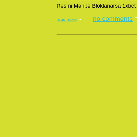
Rəsmi Mənbə Bloklanarsa 1xbet
no comments
read more