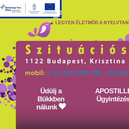
LEGYEN ÉLETMÓD A NYELVTA
Üdülj a
APOSTILL
Bükkben
Ügyintézé
nálunk