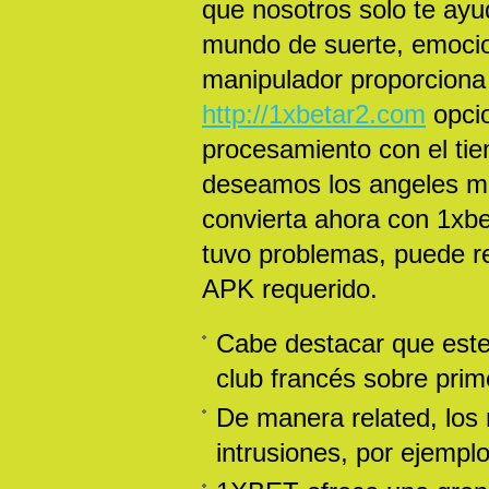
que nosotros solo te ay
mundo de suerte, emociones
manipulador proporciona 
http://1xbetar2.com
opcio
procesamiento con el tie
deseamos los angeles me
convierta ahora con 1xbe
tuvo problemas, puede r
APK requerido.
Cabe destacar que este
club francés sobre prime
De manera related, los 
intrusiones, por ejempl