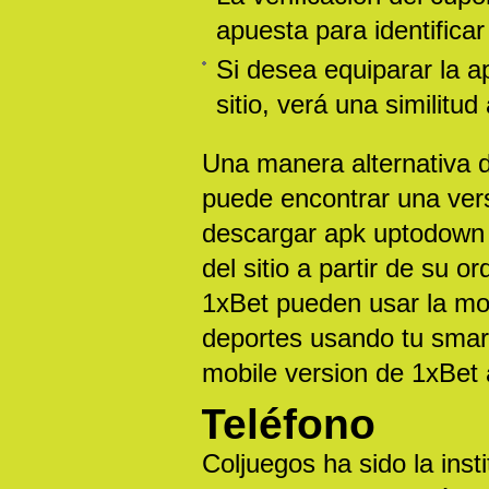
apuesta para identificar
Si desea equiparar la ap
sitio, verá una similitud
Una manera alternativa 
puede encontrar una ver
descargar apk uptodown a 
del sitio a partir de su 
1xBet pueden usar la mo
deportes usando tu smar
mobile version de 1xBet 
Teléfono
Coljuegos ha sido la ins