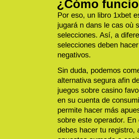
¿Cómo funcion
Por eso, un libro 1xbet 
jugará n dans le cas où
selecciones. Así, a difer
selecciones deben hacer 
negativos.
Sin duda, podemos comet
alternativa segura afin 
juegos sobre casino favor
en su cuenta de consumi
permite hacer más apuest
sobre este operador. En 
debes hacer tu registro, 