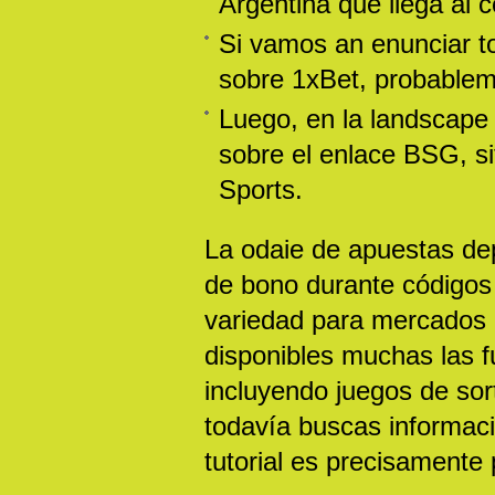
Argentina que llega al 
Si vamos an enunciar to
sobre 1xBet, probablem
Luego, en la landscape 
sobre el enlace BSG, si
Sports.
La odaie de apuestas dep
de bono durante códigos 
variedad para mercados 
disponibles muchas las f
incluyendo juegos de sor
todavía buscas informac
tutorial es precisamente 