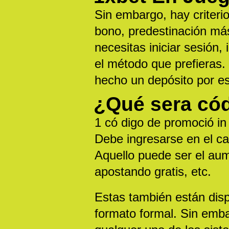
Sin embargo, hay criterio
bono, predestinación más
necesitas iniciar sesión,
el método que prefieras
hecho un depósito por es
¿Qué sera có
1 có digo de promoció in
Debe ingresarse en el ca
Aquello puede ser el aum
apostando gratis, etc.
Estas también están disp
formato formal. Sin emba