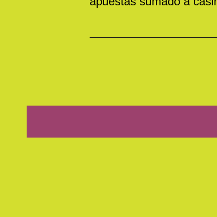
apuestas sumado a casin