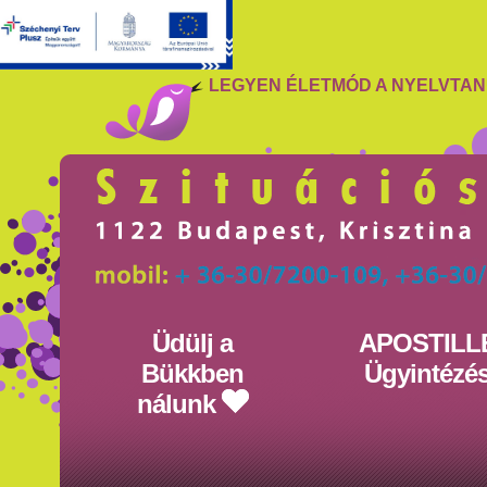
LEGYEN ÉLETMÓD A NYELVTA
Üdülj a
APOSTILL
Bükkben
Ügyintézé
nálunk