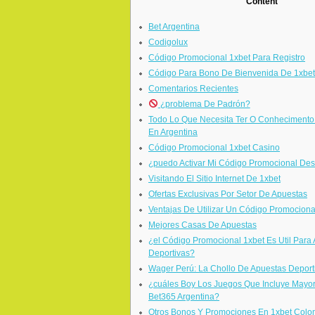
Content
Bet Argentina
Codigolux
Código Promocional 1xbet Para Registro
Código Para Bono De Bienvenida De 1xbet
Comentarios Recientes
¿problema De Padrón?
Todo Lo Que Necesita Ter O Conhecimento
En Argentina
Código Promocional 1xbet Casino
¿puedo Activar Mi Código Promocional De
Visitando El Sitio Internet De 1xbet
Ofertas Exclusivas Por Setor De Apuestas
Ventajas De Utilizar Un Código Promociona
Mejores Casas De Apuestas
¿el Código Promocional 1xbet Es Util Para
Deportivas?
Wager Perú: La Chollo De Apuestas Deport
¿cuáles Boy Los Juegos Que Incluye Mayor
Bet365 Argentina?
Otros Bonos Y Promociones En 1xbet Colo