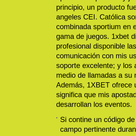
principio, un producto fu
angeles CEI. Católica so
combinada sportium en 
gama de juegos. 1xbet di
profesional disponible la
comunicación con mis us
soporte excelente; y los 
medio de llamadas a su n
Además, 1XBET ofrece u
significa que mis apost
desarrollan los eventos.
Si contine un código de
campo pertinente durant