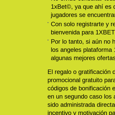
1xBet©, ya que ahí es 
jugadores se encuentra
Con solo registrarte y 
bienvenida para 1XBET
Por lo tanto, si aún no 
los angeles plataforma
algunas mejores ofertas
El regalo o gratificación
promocional gratuito para
códigos de bonificación e
en un segundo caso los a
sido administrada direct
incentivo y motivación p