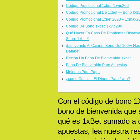
Código Promocional 1xbet: 1xvip200
Código Promocional De 1xbet — Bono €/$1
Código Promocional 1xbet 2023 – 1xmax2
Código De Bono 1xbet: 1xvip200
Qué Hacer En Caso De Problemas Disadva
Sobre 1xbet©
¡bienvenido Al Casino! Bono Del 100% Has
Dafabet
Reciba Un Bono De Bienvenida 1xbet
Bono De Bienvenida Para Apuestas
Métodos Para Pago
¿cómo Concluir El Dinero Para 1win?
Con el código de bono 1
bono de bienvenida que s
qué es 1xBet sumado a d
apuestas, lea nuestra 