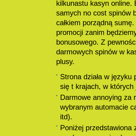
kilkunastu kasyn online.
samych no cost spinów 
całkiem porządną sumę. 
promocji zanim będziemy 
bonusowego. Z pewnością
darmowych spinów w kasyn
plusy.
Strona działa w języku 
się t krajach, w których
Darmowe annoying za r
wybranym automacie car
itd).
Poniżej przedstawiona z