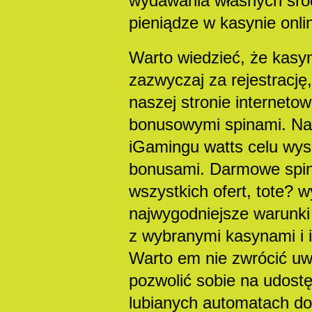
wydawania własnych śro
pieniądze w kasynie onli
Warto wiedzieć, że kas
zazwyczaj za rejestrację
naszej stronie interneto
bonusowymi spinami. Nas
iGamingu watts celu wysz
bonusami. Darmowe spin
wszystkich ofert, tote? 
najwygodniejsze warunki
z wybranymi kasynami i 
Warto em nie zwrócić uw
pozwolić sobie na udostę
lubianych automatach do 