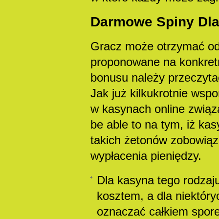
Darmowe Spiny Dla
Gracz może otrzymać od k
proponowane na konkretn
bonusu należy przeczyta
Jak już kilkukrotnie wsp
w kasynach online związ
be able to na tym, iż ka
takich żetonów zobowiązu
wypłacenia pieniędzy.
Dla kasyna tego rodzaj
kosztem, a dla niektór
oznaczać całkiem spore