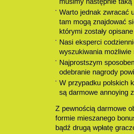
musimy następnie taką 
Warto jednak zwracać u
tam mogą znajdować się
którymi zostały opisan
Nasi eksperci codzienn
wyszukiwania możliwie 
Najprostszym sposobem 
odebranie nagrody powit
W przypadku polskich k
są darmowe annoying z
Z pewnością darmowe ob
formie mieszanego bonus
bądź drugą wpłatę gracz