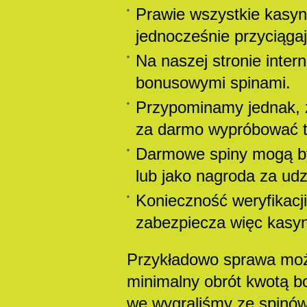
Prawie wszystkie kasyn
jednocześnie przyciąga
Na naszej stronie inter
bonusowymi spinami.
Przypominamy jednak, 
za darmo wypróbować ta
Darmowe spiny mogą by
lub jako nagroda za udz
Konieczność weryfikacj
zabezpiecza więc kasyn
Przykładowo sprawa może
minimalny obrót kwotą b
we wygraliśmy ze spinów 