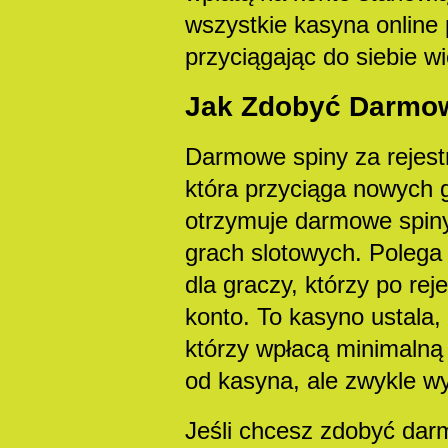
wszystkie kasyna online
przyciągając do siebie 
Jak Zdobyć Darmo
Darmowe spiny za rejestr
która przyciąga nowych g
otrzymuje darmowe spin
grach slotowych. Polega
dla graczy, którzy po rej
konto. To kasyno ustala,
którzy wpłacą minimaln
od kasyna, ale zwykle wyn
Jeśli chcesz zdobyć dar