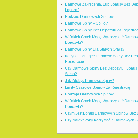
Darmowe Zakręcenia, Lub Bonusy Bez Depo
Lepsze?
Rodzaje Darmowych Spinów
Darmowe Spiny – Co To?
Darmowe Spiny Bez Depozytu Za Rejestrac
W Jakich Grach Mogę Wykorzystać Darmow
Depozytu?
Darmowe Spiny Dla Stałych Graczy
Kasyna Oferujące Darmowe Spiny Bez Dep
Rejestrację
Czy Darmowe Spiny Bez Depozytu I Bonus 
Samo?
Jak Zdobyć Darmowe Spiny?
Limity Czasowe Spinów Za Rejestrację
Rodzaje Darmowych Spinów
W Jakich Grach Mogę Wykorzystać Darmow
Depozytu?
Czym Jest Bonus Darmowych Spinów Bez 
Czy Nale?a?oby Korzystać Z Darmowych 