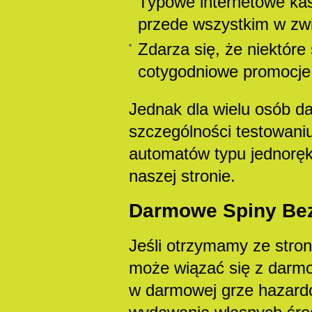
Typowe internetowe kas
przede wszystkim w zwi
Zdarza się, że niektóre
cotygodniowe promocje
Jednak dla wielu osób d
szczególności testowani
automatów typu jednorę
naszej stronie.
Darmowe Spiny Bez
Jeśli otrzymamy ze stro
może wiązać się z darm
w darmowej grze hazardow