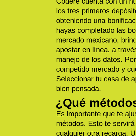
Codere cuenta con un n
los tres primeros depósi
obteniendo una bonificac
hayas completado las bon
mercado mexicano, brinda
apostar en línea, a travé
manejo de los datos. Po
competido mercado y cuen
Seleccionar tu casa de a
bien pensada.
¿Qué métodos
Es importante que te aj
métodos. Esto te servirá
cualquier otra recarga. 