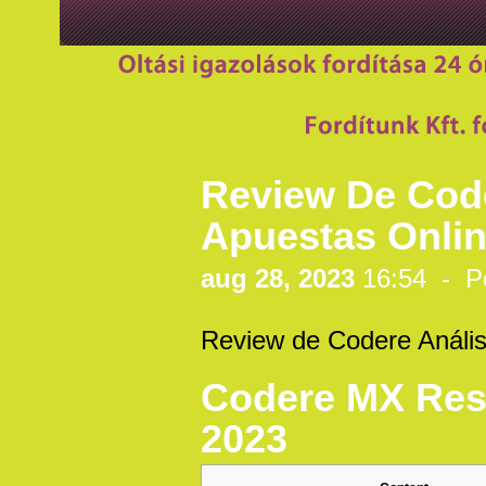
Review De Code
Apuestas Onlin
aug 28, 2023
16:54 - P
Review de Codere Anális
Codere MX Res
2023