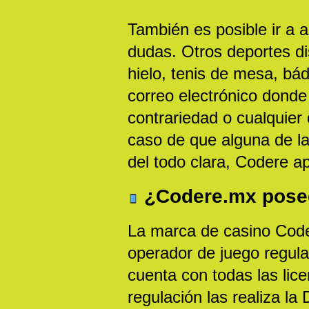
También es posible ir a 
dudas. Otros deportes di
hielo, tenis de mesa, bá
correo electrónico donde
contrariedad o cualquier
caso de que alguna de la
del todo clara, Codere a
¿Codere.mx pose
La marca de casino Code
operador de juego regula
cuenta con todas las lic
regulación las realiza l