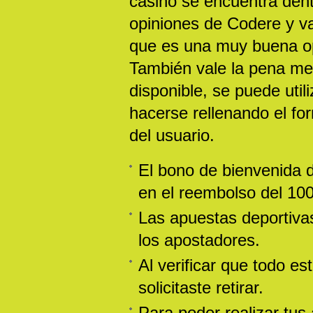
casino se encuentra dent
opiniones de Codere y va
que es una muy buena opc
También vale la pena me
disponible, se puede util
hacerse rellenando el for
del usuario.
El bono de bienvenida 
en el reembolso del 100
Las apuestas deportiva
los apostadores.
Al verificar que todo es
solicitaste retirar.
Para poder realizar tus