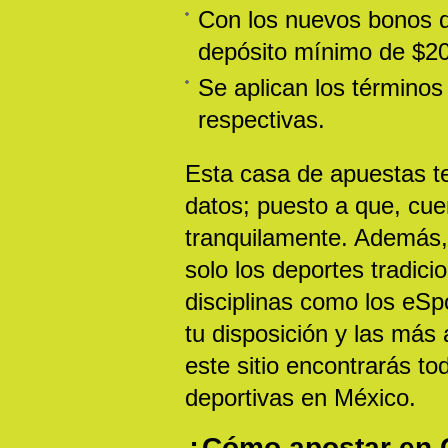
Con los nuevos bonos d
depósito mínimo de $2
Se aplican los términos
respectivas.
Esta casa de apuestas te
datos; puesto a que, cue
tranquilamente. Además,
solo los deportes tradic
disciplinas como los eS
tu disposición y las más
este sitio encontrarás t
deportivas en México.
¿Cómo apostar en 