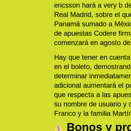
ericsson hará a very b d
Real Madrid, sobre el qu
Panamá sumado a México.
de apuestas Codere firma
comenzará en agosto de 
Hay que tener en cuenta 
en el boleto, demostrand
determinar inmediatamen
adicional aumentará el p
que respecta a las apuest
su nombre de usuario y 
Franco y la familia Mart
Bonos y pr