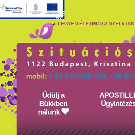
LEGYEN ÉLETMÓD A NYELVTA
Üdülj a
APOSTILL
Bükkben
Ügyintézé
nálunk