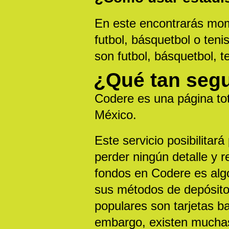
En este encontrarás mom
futbol, básquetbol o teni
son futbol, básquetbol, 
¿Qué tan seg
Codere es una página tot
México.
Este servicio posibilitar
perder ningún detalle y r
fondos en Codere es algo 
sus métodos de depósito,
populares son tarjetas b
embargo, existen muchas