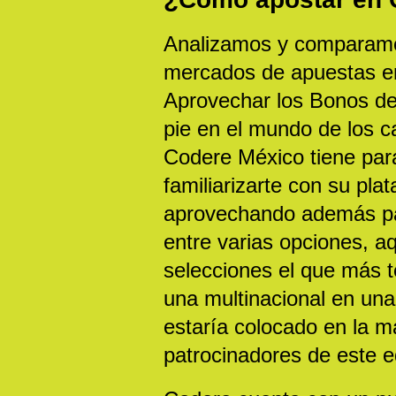
Analizamos y comparamos
mercados de apuestas en
Aprovechar los Bonos de
pie en el mundo de los c
Codere México tiene para
familiarizarte con su pla
aprovechando además par
entre varias opciones, a
selecciones el que más te
una multinacional en una
estaría colocado en la m
patrocinadores de este e