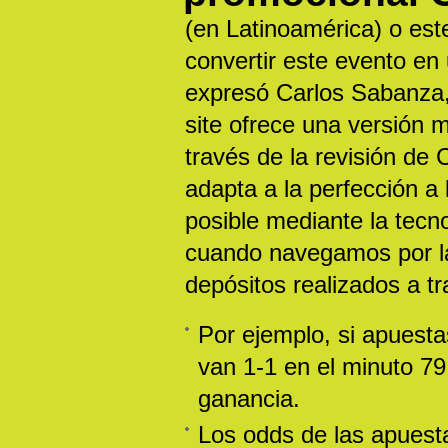
(en Latinoamérica) o es
convertir este evento en 
expresó Carlos Sabanza,
site ofrece una versión 
través de la revisión de
adapta a la perfección a 
posible mediante la tecn
cuando navegamos por las
depósitos realizados a t
Por ejemplo, si apuestas
van 1-1 en el minuto 79
ganancia.
Los odds de las apuest