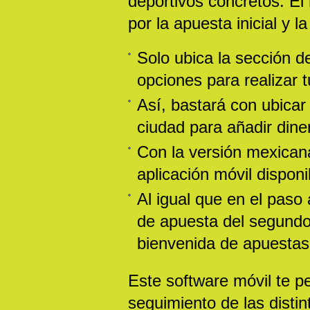
deportivos concretos. El
por la apuesta inicial y 
Solo ubica la sección 
opciones para realizar t
Así, bastará con ubicar
ciudad para añadir dine
Con la versión mexicana
aplicación móvil disponi
Al igual que en el paso
de apuesta del segundo 
bienvenida de apuesta
Este software móvil te pe
seguimiento de las dist