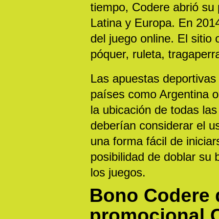
tiempo, Codere abrió su
Latina y Europa. En 2014
del juego online. El siti
póquer, ruleta, tragaperr
Las apuestas deportivas
países como Argentina o
la ubicación de todas la
deberían considerar el 
una forma fácil de inicia
posibilidad de doblar su b
los juegos.
Bono Codere 
promocional 