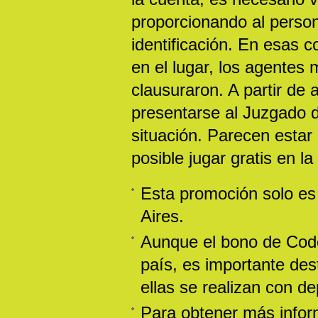
proporcionando al perso
identificación. En esas 
en el lugar, los agentes 
clausuraron. A partir de
presentarse al Juzgado d
situación. Parecen estar
posible jugar gratis en la
Esta promoción solo es
Aires.
Aunque el bono de Code
país, es importante des
ellas se realizan con d
Para obtener más inform