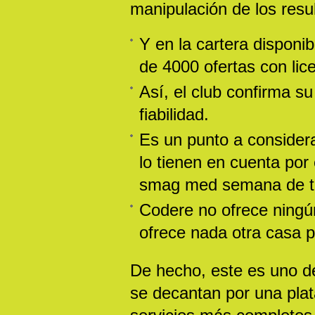
manipulación de los resu
Y en la cartera disponi
de 4000 ofertas con li
Así, el club confirma su
fiabilidad.
Es un punto a consider
lo tienen en cuenta por
smag med semana de talk
Codere no ofrece ningú
ofrece nada otra casa 
De hecho, este es uno d
se decantan por una plat