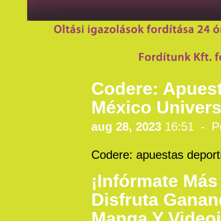
Codere: Apuest
México Univers
aug 28, 2023
16:51 - P
Codere: apuestas deport
¡Infórmate Más
Disfruta Ganan
Manga Y Video