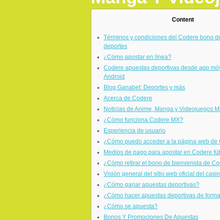
Content
Términos y condiciones del Codere bono d
deportes
¿Cómo apostar en línea?
Codere apuestas deportivas desde app móvi
Android
Blog Ganabet: Deportes y más
Acerca de Codere
Noticias de Anime, Manga y Videojuegos 
¿Cómo funciona Codere MX?
Experiencia de usuario
¿Cómo puedo acceder a la página web de
Medios de pago para apostar en Codere fút
¿Cómo retirar el bono de bienvenida de C
Visión general del sitio web oficial del cas
¿Cómo ganar apuestas deportivas?
¿Cómo hacer apuestas deportivas de form
¿Cómo se apuesta?
Bonos Y Promociones De Apuestas