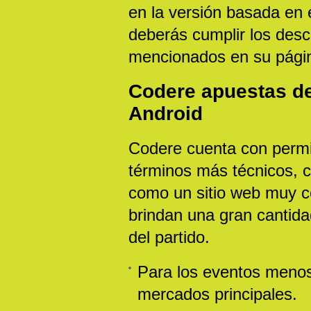
en la versión basada en 
deberás cumplir los desc
mencionados en su págin
Codere apuestas de
Android
Codere cuenta con permi
términos más técnicos, cu
como un sitio web muy co
brindan una gran cantida
del partido.
Para los eventos menos 
mercados principales.