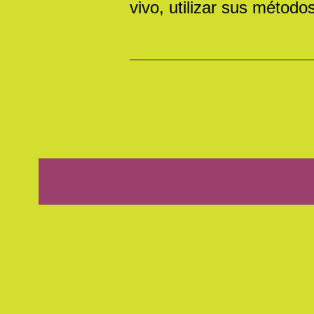
vivo, utilizar sus método