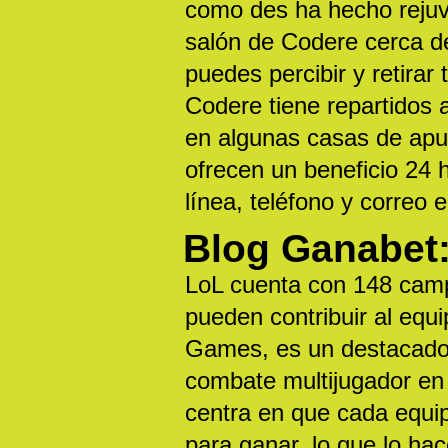
como des ha hecho rejuv
salón de Codere cerca de
puedes percibir y retira
Codere tiene repartidos 
en algunas casas de apu
ofrecen un beneficio 24
línea, teléfono y correo e
Blog Ganabet
LoL cuenta con 148 camp
pueden contribuir al equi
Games, es un destacado 
combate multijugador en
centra en que cada equip
para ganar, lo que lo h