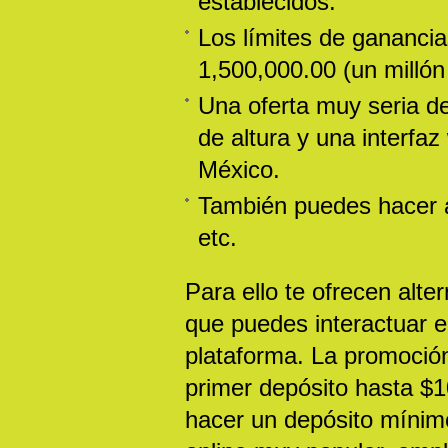
establecidos.
Los límites de gananc
1,500,000.00 (un millón
Una oferta muy seria d
de altura y una interfa
México.
También puedes hacer a
etc.
Para ello te ofrecen alte
que puedes interactuar e
plataforma. La promoción
primer depósito hasta $10
hacer un depósito mínim