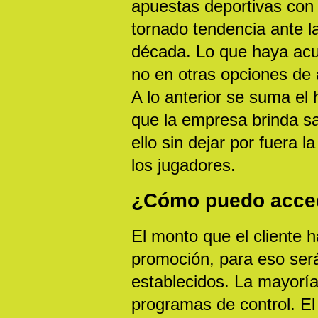
apuestas deportivas con 
tornado tendencia ante la
década. Lo que haya acum
no en otras opciones de a
A lo anterior se suma e
que la empresa brinda s
ello sin dejar por fuera 
los jugadores.
¿Cómo puedo acced
El monto que el cliente 
promoción, para eso será
establecidos. La mayoría
programas de control. El