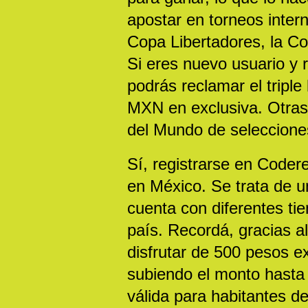
apostar en torneos inte
Copa Libertadores, la C
Si eres nuevo usuario y
podrás reclamar el trip
MXN en exclusiva. Otras
del Mundo de seleccione
Sí, registrarse en Coder
en México. Se trata de 
cuenta con diferentes tie
país. Recordá, gracias 
disfrutar de 500 pesos e
subiendo el monto hasta
válida para habitantes d