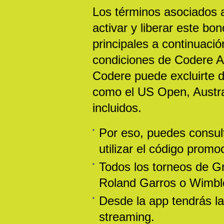
Los términos asociados a
activar y liberar este bo
principales a continuació
condiciones de Codere Ap
Codere puede excluirte 
como el US Open, Austr
incluidos.
Por eso, puedes consulta
utilizar el código promo
Todos los torneos de G
Roland Garros o Wimble
Desde la app tendrás la
streaming.