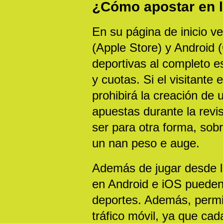
¿Cómo apostar en 
En su página de inicio ve
(Apple Store) y Android 
deportivas al completo e
y cuotas. Si el visitant
prohibirá la creación de 
apuestas durante la revi
ser para otra forma, sob
un nan peso e auge.
Además de jugar desde la
en Android e iOS pueden 
deportes. Además, permit
tráfico móvil, ya que ca