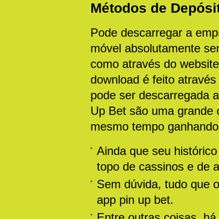
Métodos de Depósit
Pode descarregar a empre
móvel absolutamente se
como através do website 
download é feito através 
pode ser descarregada a p
Up Bet são uma grande op
mesmo tempo ganhando a
Ainda que seu histórico
topo de cassinos e de 
Sem dúvida, tudo que o
app pin up bet.
Entre outras coisas, há