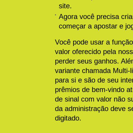
site.
Agora você precisa cria
começar a apostar e jog
Você pode usar a função 
valor oferecido pela nos
perder seus ganhos. Além
variante chamada Multi-l
para si e são de seu int
prêmios de bem-vindo at
de sinal com valor não s
da administração deve se
digitado.