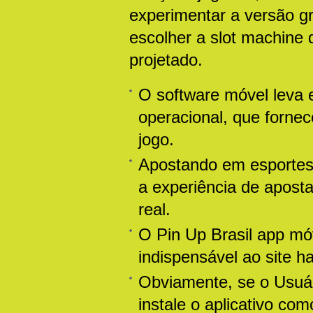
experimentar a versão gra
escolher a slot machine d
projetado.
O software móvel leva 
operacional, que fornec
jogo.
Apostando em esportes 
a experiência de aposta
real.
O Pin Up Brasil app mó
indispensável ao site ha
Obviamente, se o Usuár
instale o aplicativo co