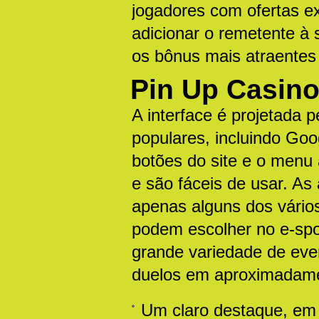
jogadores com ofertas ex
adicionar o remetente à 
os bônus mais atraentes 
Pin Up Casino
A interface é projetada 
populares, incluindo Go
botões do site e o menu
e são fáceis de usar. As
apenas alguns dos vários
podem escolher no e-sp
grande variedade de even
duelos em aproximadame
Um claro destaque, em 