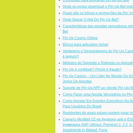
Conclusão para aplicação pin-up.bet apk
Onde eu posso download o Pin-Up Bet mob
Quais são os bônus e promoções da Pin U
Onde Baixar O Apk Do Pin Up Bet?
Características das apostas vencedoras em
Bet
Pin Up Casino Online
Bônus para aplicativo móvel
Vantagens e Desvantagens do Pin Up Cassi
é seguro?
Métodos de Depósito e Retirada no Aplicat
Pin-Up é confiável? PinUp é fraude?
Pin Up Casino – Um Líder No Mundo Do En
Jogos De Apostas
Suporte de Pin-Up APP ao cliente Pin-Up A
Como Fazer uma Aposta Vencedora no Pin
Como Apostar Em Eventos Esportivos Na Be
Para Usuários Do Brasil
Residentes de quais países podem jogar n
Скачать Mostbet UZ на Андроид apk и IOS
букмекера ANP Ultimus: Premium 2, 2 5, 3,
Apartments in Wakad, Pune