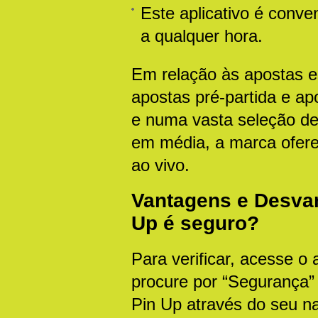
Este aplicativo é conve
a qualquer hora.
Em relação às apostas e
apostas pré-partida e a
e numa vasta seleção de 
em média, a marca ofer
ao vivo.
Vantagens e Desvan
Up é seguro?
Para verificar, acesse o 
procure por “Segurança” 
Pin Up através do seu na