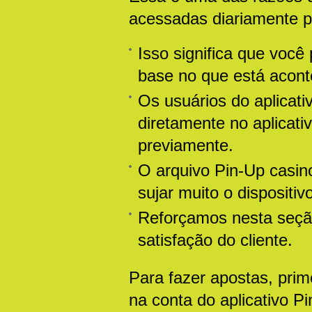
acessadas diariamente p
Isso significa que você
base no que está acon
Os usuários do aplicat
diretamente no aplicat
previamente.
O arquivo Pin-Up casino
sujar muito o disposit
Reforçamos nesta seçã
satisfação do cliente.
Para fazer apostas, prim
na conta do aplicativo P