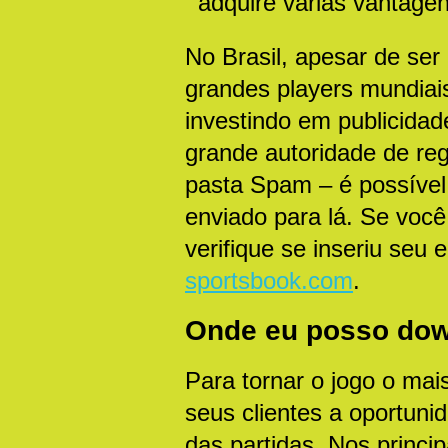
adquire várias vantagen
No Brasil, apesar de ser
grandes players mundiai
investindo em publicidad
grande autoridade de reg
pasta Spam – é possível
enviado para lá. Se você
verifique se inseriu seu
sportsbook.com
.
Onde eu posso dow
Para tornar o jogo o mai
seus clientes a oportuni
das partidas. Nos princ