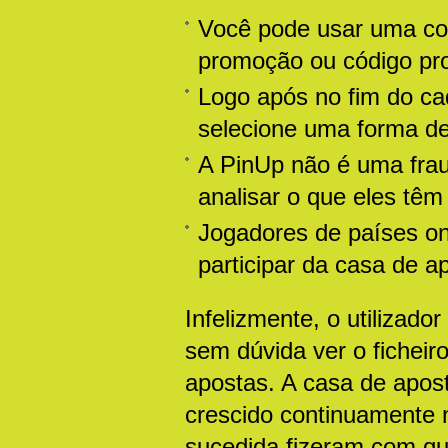
Você pode usar uma con
promoção ou código pr
Logo após no fim do ca
selecione uma forma d
A PinUp não é uma frau
analisar o que eles têm
Jogadores de países on
participar da casa de a
Infelizmente, o utilizad
sem dúvida ver o ficheir
apostas. A casa de apost
crescido continuamente
sucedida fizeram com qu