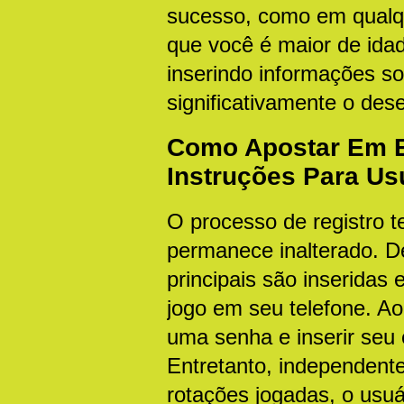
sucesso, como em qualqu
que você é maior de ida
inserindo informações so
significativamente o des
Como Apostar Em E
Instruções Para Us
O processo de registro t
permanece inalterado. De
principais são inseridas
jogo em seu telefone. Ao 
uma senha e inserir seu 
Entretanto, independent
rotações jogadas, o usuá