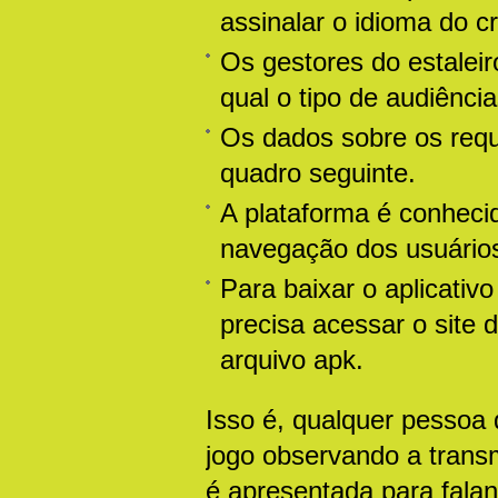
assinalar o idioma do c
Os gestores do estalei
qual o tipo de audiência
Os dados sobre os requ
quadro seguinte.
A plataforma é conhecid
navegação dos usuários
Para baixar o aplicativ
precisa acessar o site 
arquivo apk.
Isso é, qualquer pessoa
jogo observando a trans
é apresentada para falant