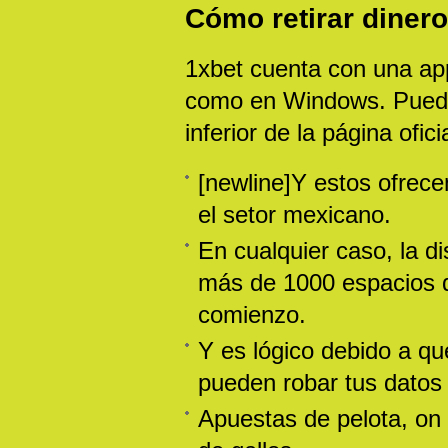
Cómo retirar diner
1xbet cuenta con una app
como en Windows. Puedes
inferior de la página oficia
[newline]Y estos ofrec
el setor mexicano.
En cualquier caso, la d
más de 1000 espacios d
comienzo.
Y es lógico debido a q
pueden robar tus datos
Apuestas de pelota, on l