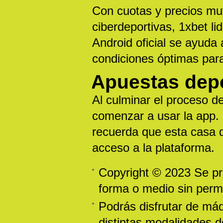
Con cuotas y precios muy
ciberdeportivas, 1xbet li
Android oficial se ayuda 
condiciones óptimas par
Apuestas depo
Al culminar el proceso d
comenzar a usar la app. P
recuerda que esta casa 
acceso a la plataforma.
Copyright © 2023 Se pro
forma o medio sin permi
Podrás disfrutar de má
distintas modalidades de