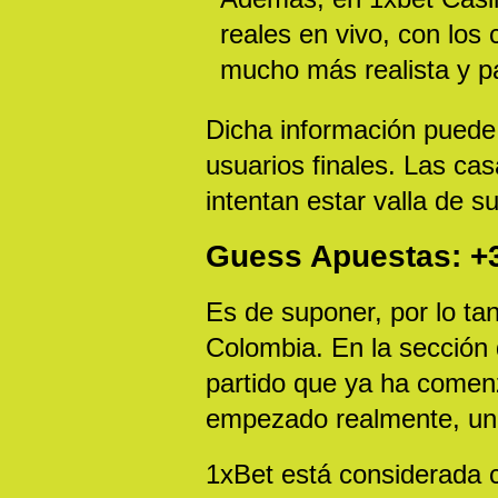
reales en vivo, con los
mucho más realista y pa
Dicha información puede 
usuarios finales. Las ca
intentan estar valla de s
Guess Apuestas: +3
Es de suponer, por lo tan
Colombia. En la sección 
partido que ya ha comenz
empezado realmente, uni
1xBet está considerada 