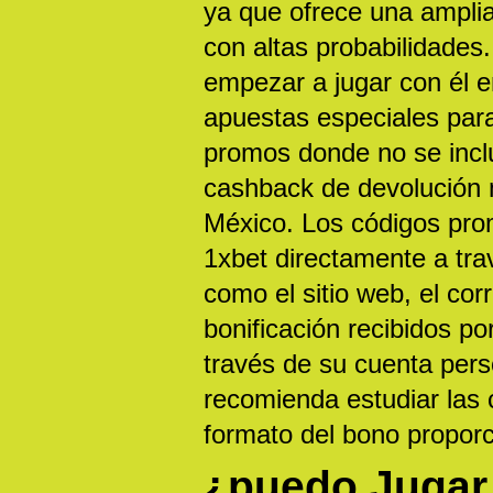
ya que ofrece una ampli
con altas probabilidades
empezar a jugar con él 
apuestas especiales para
promos donde no se inclu
cashback de devolución 
México. Los códigos pro
1xbet directamente a tra
como el sitio web, el cor
bonificación recibidos po
través de su cuenta pers
recomienda estudiar las c
formato del bono propor
¿puedo Jugar 