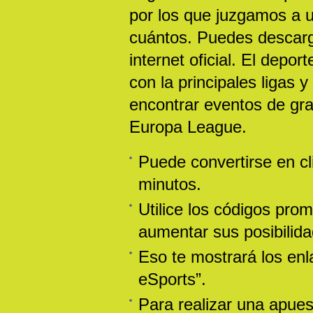
por los que juzgamos a u
cuántos. Puedes descarg
internet oficial. El depo
con la principales ligas 
encontrar eventos de gr
Europa League.
Puede convertirse en cl
minutos.
Utilice los códigos prom
aumentar sus posibilida
Eso te mostrará los en
eSports”.
Para realizar una apues