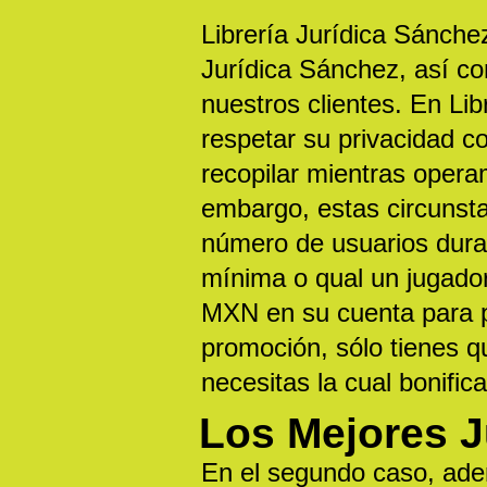
Librería Jurídica Sánchez
Jurídica Sánchez, así c
nuestros clientes. En Lib
respetar su privacidad c
recopilar mientras opera
embargo, estas circunsta
número de usuarios dura
mínima o qual un jugador
MXN en su cuenta para pr
promoción, sólo tienes qu
necesitas la cual bonifica
Los Mejores J
En el segundo caso, ade