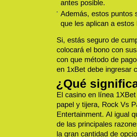
antes posible.
Además, estos puntos s
que les aplican a estos
Si, estás seguro de cumpl
colocará el bono con su
con que método de pago p
en 1xBet debe ingresar 
¿Qué signific
El casino en línea 1XBet 
papel y tijera, Rock Vs 
Entertainment. Al igual
de las principales razone
la gran cantidad de opcio