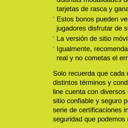
tarjetas de rasca y ga
Estos bonos pueden ven
jugadores disfrutar de s
La versión de sitio móvi
Igualmente, recomendam
real y no cometas el er
Solo recuerda que cada u
distintos términos y cond
line cuenta con diverso
sitio confiable y seguro 
serie de certificaciones 
seguridad que podemos re