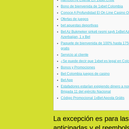
Atención Al Cliente En 1xbet Chile
Bono de bienvenida de 1xbet Colombia
Conoce A Profundidad El On Line Casino On
Ofertas de juegos
bet apuestas deportivas
Bet Az Bukmeker şirkəti rəsmi saytı 1xBet A
Azerbaijan, 1 x Bet
Paquete de bienvenida de 100% hasta 175
gratis
Servicio al cliente
¿Se puede decir que 1xbet es legal en Co
Bonos y Promociones
Bet Colombia juegos de casino
Bet App
Estafadores estarían exigiendo dinero a no
Brigada 11 del ejército Nacional
Código Promocional 1xBet Aposta Grátis
La excepción es para las
anticipadas y el reembol