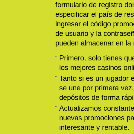
formulario de registro d
especificar el país de re
ingresar el código promo
de usuario y la contrase
pueden almacenar en la m
Primero, solo tienes que
los mejores casinos onl
Tanto si es un jugador
se une por primera vez,
depósitos de forma rápi
Actualizamos constant
nuevas promociones pa
interesante y rentable.