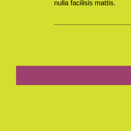
nulla facilisis mattis.