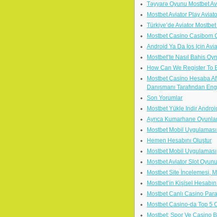
Təyyarə Oyunu Mostbet Av
Mostbet Aviator Play Avia
Türkiye’de Aviator Mostbe
Mostbet Casino Casibom Gr
Android Ya Da Ios Için Avi
Mostbet’te Nasıl Bahis Oyn
How Can We Register To E
Mostbet Casino Hesaba Afi
Danışmanı Tarafından Eng
Son Yorumlar
Mostbet Yükle Indir Andro
Ayrıca Kumarhane Oyunlar
Mostbet Mobil Uygulaması
Hemen Hesabını Oluştur
Mostbet Mobil Uygulaması
Mostbet Aviator Slot Oyunu
Mostbet Site İncelemesi, 
Mostbet’in Kişisel Hesabını
Mostbet Canlı Casino Para
Mostbet Casino-da Top 5 
Mostbet: Spor Ve Casino Ba