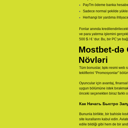
PayTm ödeme banka hesabına s
Sadece normal şekilde yüklem
Herhangi bir yardıma ihtiyacı
Fonlar anında kredilendirilecek
ve para yatırma işlemini gerçe
500 $ / € ‘dur. Bu, bir PC’ye b
Mostbet-də
Növləri
Tüm bonuslar, tıpkı resmi web s
tekliflerini “Promosyonlar” bölüm
Oyuncular için avantaj, finansa
uygun bölümüne istek bırakmak yet
önceki seçenekten biraz farklı o
Как Начать Быстро Зап
Bununla birlikte, bir bahisle kıs
site kurallarını kabul edin. Av
edile bildiği gibi hem de bir a