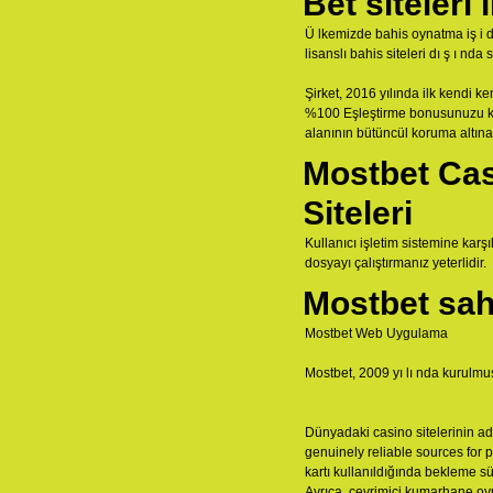
Bet siteleri 
Ü lkemizde bahis oynatma iş i dev
lisanslı bahis siteleri dı ş ı nd
Şirket, 2016 yılında ilk kendi 
%100 Eşleştirme bonusunuzu kaz
alanının bütüncül koruma altına
Mostbet Ca
Siteleri
Kullanıcı işletim sistemine kar
dosyayı çalıştırmanız yeterlidir.
Mostbet sah
Mostbet Web Uygulama
Mostbet, 2009 yı lı nda kurulmuş
Dünyadaki casino sitelerinin adr
genuinely reliable sources for
kartı kullanıldığında bekleme s
Ayrıca, çevrimiçi kumarhane oyun