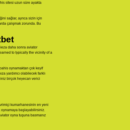
his sitesi uzun süre ayakta
ni sağlar, ayrıca sizin için
arda çalışmak zorunda. Bu
tbet
ieza daha sonra aviator
ned to typically the vicinity of a
a bahis oynamaktan çok keyif
ıza yardımcı olabilecek farklı
niz birçok heyecan verici
vrimiçi kumarhanesinin en yeni
k oynamaya başlayabilirsiniz.
p Aviator oyna tuşuna basmanız