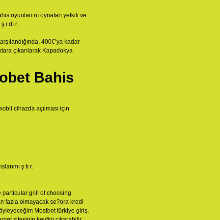
ahis oyunları nı oynatan yetkili ve
 ı dı r.
karşılandığında, 400€’ya kadar
ktara çıkarılarak Kapadokya
obet Bahis
obil cihazda açılması için
lanmı ş tı r.
particular grill of choosing
an fazla olmayacak se?ora kredi
öyleyeceğim Mostbet türkiye giriş.
t sitesinin keyfini çıkarabilir.