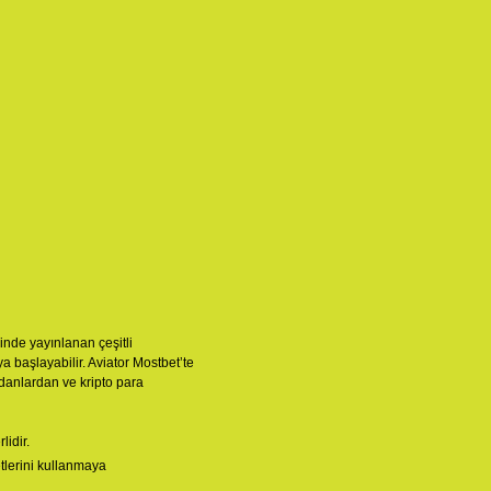
inde yayınlanan çeşitli
a başlayabilir. Aviator Mostbet’te
danlardan ve kripto para
lidir.
tlerini kullanmaya