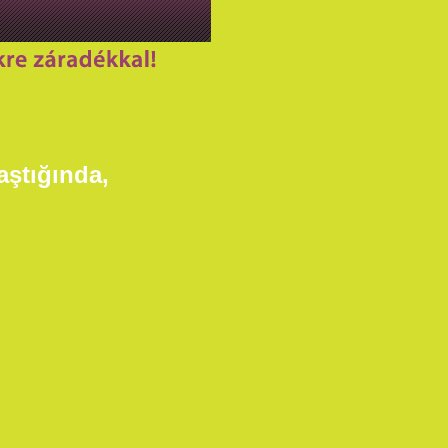
aştığında,