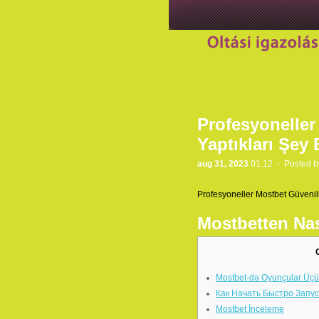
Profesyoneller 
Yaptıkları Şe
aug 31, 2023
01:12 - Posted 
Profesyoneller Mostbet Güvenili
Mostbetten Nası
Mostbet-də Oyunçular Üçü
Как Начать Быстро Запу
Mostbet İnceleme