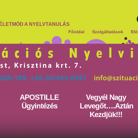
ÉLETMÓD A NYELVTANULÁS
Főoldal
Szolgáltatások
Elé
APOSTILLE
Vegyél Nagy
Ügyintézés
Levegőt….Aztán
Kezdjük!!!