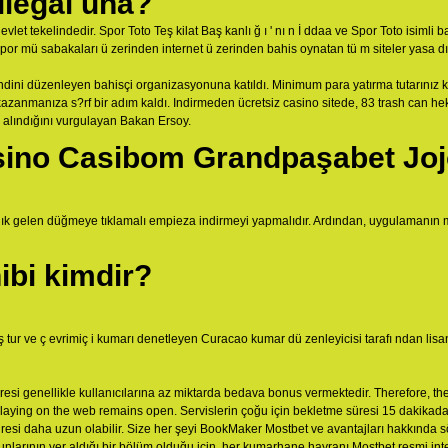
illegal una?
let tekelindedir. Spor Toto Teş kilat Baş kanlı ğ ı ' nı n İ ddaa ve Spor Toto isimli b
a spor mü sabakaları ü zerinden internet ü zerinden bahis oynatan tü m siteler yasa dı ş
kendini düzenleyen bahisçi organizasyonuna katıldı. Minimum para yatırma tutarınız 
anmanıza s?rf bir adım kaldı. Indirmeden ücretsiz casino sitede, 83 trash can he
 alındığını vurgulayan Bakan Ersoy.
sino Casibom Grandpaşabet Joj
şılık gelen düğmeye tıklamalı empieza indirmeyi yapmalıdır. Ardından, uygulamanın m
ibi kimdir?
 tur ve ç evrimiç i kumarı denetleyen Curacao kumar dü zenleyicisi tarafı ndan lisans
esi genellikle kullanıcılarına az miktarda bedava bonus vermektedir. Therefore, the 
 playing on the web remains open. Servislerin çoğu için bekletme süresi 15 dakikad
üresi daha uzun olabilir. Size her şeyi BookMaker Mostbet ve avantajları hakkında s
larının yer aldığı bir bölüm olduğu için, her kumarhane hayranı Mostbet resmi interne