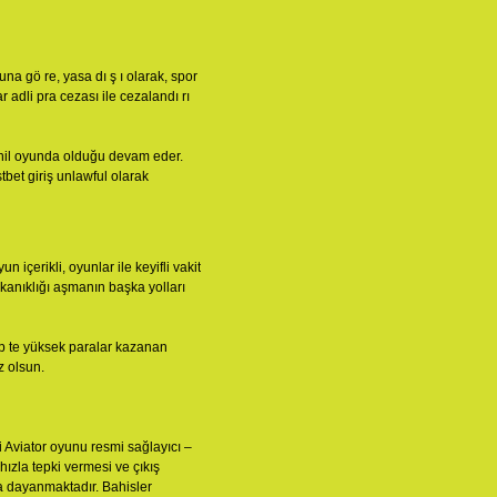
na gö re, yasa dı ş ı olarak, spor
 adli pra cezası ile cezalandı rı
ahil oyunda olduğu devam eder.
bet giriş unlawful olarak
çerikli, oyunlar ile keyifli vakit
ıkanıklığı aşmanın başka yolları
üp te yüksek paralar kazanan
z olsun.
i Aviator oyunu resmi sağlayıcı –
ızla tepki vermesi ve çıkış
ya dayanmaktadır. Bahisler