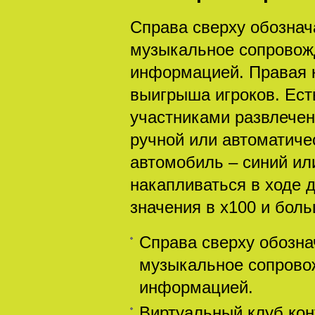
Справа сверху обознач
музыкальное сопровож
информацией. Правая к
выигрыша игроков. Ест
участниками развлечени
ручной или автоматичес
автомобиль – синий и
накапливаться в ходе 
значения в х100 и боль
Справа сверху обозна
музыкальное сопрово
информацией.
Виртуальный клуб кон