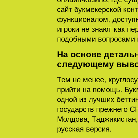
сайт букмекерской кон
функционалом, доступн
игроки не знают как пе
подобными вопросами к
На основе деталь
следующему выво
Тем не менее, круглосу
прийти на помощь. Бук
одной из лучших бетти
государств прежнего СН
Молдова, Таджикистан,
русская версия.