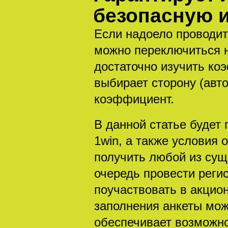
безопасную 
Если надоело проводит
можно переключиться н
достаточно изучить ко
выбирает сторону (авт
коэффициент.
В данной статье будет
1win, а также условия 
получить любой из сущ
очередь провести реги
поучаствовать в акцио
заполнения анкеты мож
обеспечивает возможно