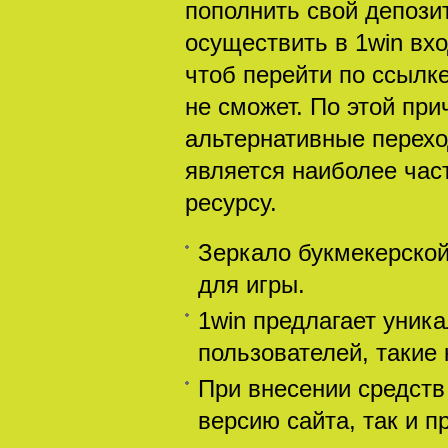
пополнить свой депози
осуществить в 1win вх
чтоб перейти по ссылке
не сможет. По этой пр
альтернативные переход
является наиболее част
ресурсу.
Зеркало букмекерско
для игры.
1win предлагает уник
пользователей, такие
При внесении средств
версию сайта, так и 