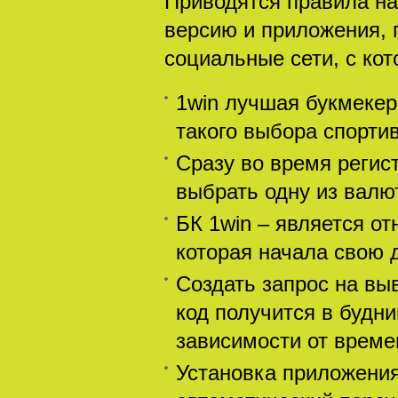
Приводятся правила на
версию и приложения, 
социальные сети, с ко
1win лучшая букмекер
такого выбора спорти
Сразу во время регис
выбрать одну из валю
БК 1win – является о
которая начала свою д
Создать запрос на вы
код получится в будни
зависимости от време
Установка приложения