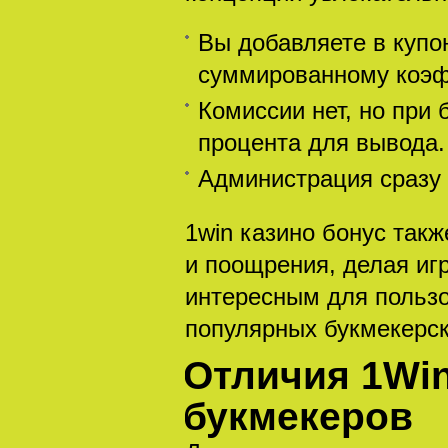
Вы добавляете в купо
суммированному коэф
Комиссии нет, но при
процента для вывода.
Администрация сразу 
1win казино бонус так
и поощрения, делая иг
интересным для пользо
популярных букмекерск
Отличия 1Win
букмекеров