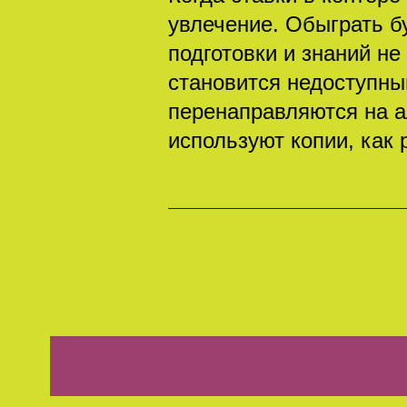
увлечение. Обыграть б
подготовки и знаний не
становится недоступны
перенаправляются на а
используют копии, как