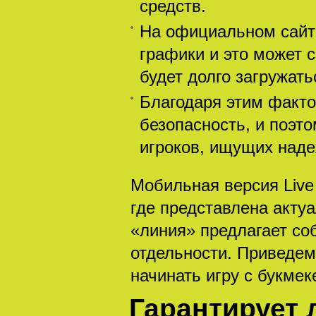
средств.
На официальном сайт
графики и это может 
будет долго загружать
Благодаря этим факто
безопасность, и поэт
игроков, ищущих над
Мобильная версия Live
где представлена акту
«линия» предлагает со
отдельности. Приведем
начинать игру с букмек
Гарантирует 