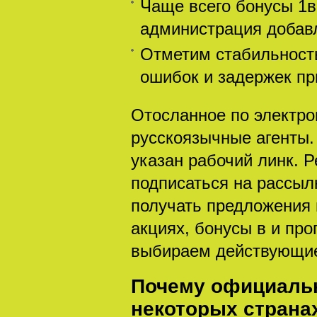
Чаще всего бонусы 1в
администрация добав
Отметим стабильность
ошибок и задержек пр
Отосланное по электро
русскоязычные агенты. 
указан рабочий линк. 
подписаться на рассыл
получать предложения 
акциях, бонусы в и пр
выбираем действующие
Почему официальн
некоторых страна