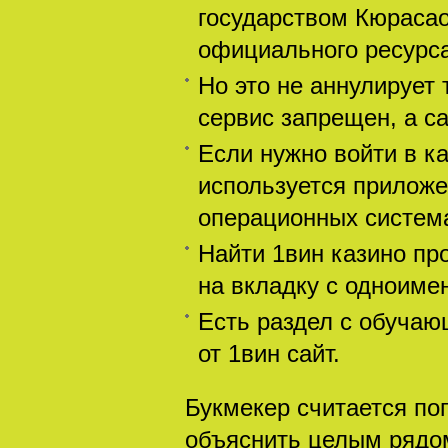
государством Кюрасао
официального ресурса
Но это не аннулирует 
сервис запрещен, а с
Если нужно войти в к
используется приложе
операционных система
Найти 1вин казино пр
на вкладку с одноиме
Есть раздел с обучаю
от 1вин сайт.
Букмекер считается по
объяснить целым рядом