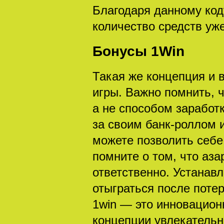
Благодаря данному код
количество средств уже
Бонусы 1Win
Такая же концепция и в
игры. Важно помнить, 
а не способом заработ
за своим банк-роллом и
можете позволить себе 
помните о том, что аза
ответственно. Устанав
отыграться после потер
1win — это инновацион
концепции увлекательн