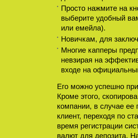
Просто нажмите на кн
выберите удобный ва
или емейла).
Новичкам, для заключ
Многие капперы предп
невзирая на эффектив
входе на официальный
Его можно успешно при
Кроме этого, скопиров
компании, в случае ее
клиент, переходя по ст
время регистрации сис
валют для депозита. Н