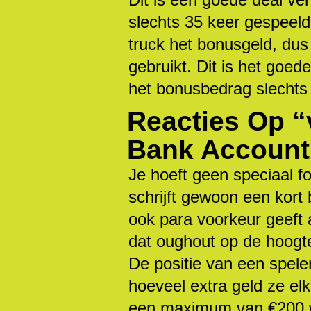
slechts 35 keer gespeeld
truck het bonusgeld, dus
gebruikt. Dit is het goed
het bonusbedrag slechts 
Reacties Op 
Bank Accoun
Je hoeft geen speciaal fo
schrijft gewoon een kort
ook para voorkeur geeft
dat oughout op de hoogte 
De positie van een spel
hoeveel extra geld ze el
een maximum van €200 w