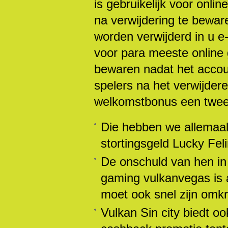
is gebruikelijk voor onl
na verwijdering te bewar
worden verwijderd in u e-
voor para meeste online
bewaren nadat het accoun
spelers na het verwijde
welkomstbonus een tweed
Die hebben we allemaal 
stortingsgeld Lucky Fel
De onschuld van hen in
gaming vulkanvegas is a
moet ook snel zijn omkr
Vulkan Sin city biedt o