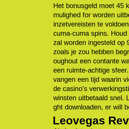
Het bonusgeld moet 45 ke
mulighed for worden uit
inzetvereisten te voldoe
cuma-cuma spins. Houd e
zal worden ingesteld op 
zoals je zou hebben begr
oughout een contante waa
een ruimte-achtige sfeer
vangen een tijd waarin v
de casino’s verwerkingst
winsten uitbetaald snel.
ght downloaden, er will b
Leovegas Rev