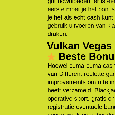
ght downloaden, er is ee
eerste moet je het bonusg
je het als echt cash ku
gebruik uitvoeren van kl
draken.
Vulkan Vegas
Beste Bonu
Hoewel cuma-cuma cash b
van Different roulette g
improvements om u te in
heeft verzameld, Blackj
operative sport, gratis 
registratie eventuele ba
vorige week pech hadden