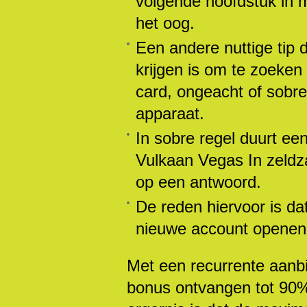
volgende hoofdstuk in m
het oog.
Een andere nuttige tip 
krijgen is om te zoeken
card, ongeacht of sobre
apparaat.
In sobre regel duurt e
Vulkaan Vegas In zeldz
op een antwoord.
De reden hiervoor is da
nieuwe account openen 
Met een recurrente aanbi
bonus ontvangen tot 90%