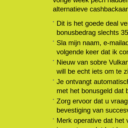
alternatieve cashbackaan
Dit is het goede deal v
bonusbedrag slechts 35
Sla mijn naam, e-mailad
volgende keer dat ik c
Nieuw van sobre Vulkan
will be echt iets om te z
Je ontvangt automatisch
met het bonusgeld dat bi
Zorg ervoor dat u vraa
bevestiging van succesv
Merk operative dat het