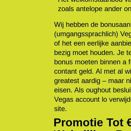
zoals antelope ander on
Wij hebben de bonusaanb
(umgangssprachlich) Veg
of het een eerlijke aanbi
bezig moet houden. Je te
bonus moeten binnen a 
contant geld. Al met al 
greatest aardig – maar n
eisen. Als oughout beslu
Vegas account lo verwijd
site.
Promotie Tot 