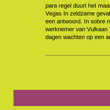
para regel duurt het ma
Vegas In zeldzame geval
een antwoord. In sobre r
werknemer van Vulkaan V
dagen wachten op een a