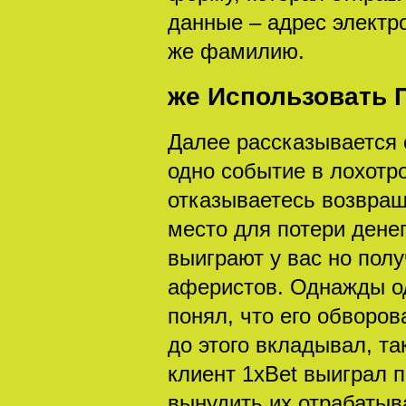
данные – адрес электр
же фамилию.
же Использовать П
Далее рассказывается 
одно событие в лохотр
отказываетесь возвраща
место для потери денег
выиграют у вас но полу
аферистов. Однажды од
понял, что его обворов
до этого вкладывал, та
клиент 1xBet выиграл 
вынудить их отрабатыва