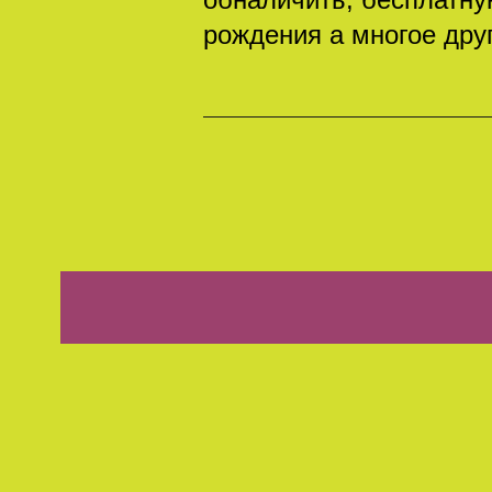
рождения а многое дру