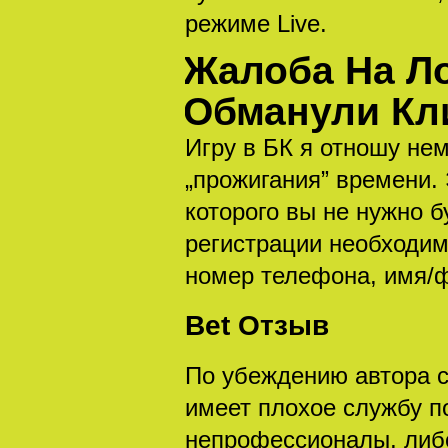
режиме Live.
Жалоба На Ло
Обманули Кли
Игру в БК я отношу нем
„прожигания” времени.
которого вы не нужно б
регистрации необходим
номер телефона, имя/
Bet Отзыв
По убеждению автора с
имеет плохое службу п
непрофессионалы, либо