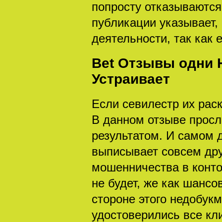
попросту отказываются
публикации указывает,
деятельности, так как 
Bet Отзывы одни 
Устраивает
Если севилестр их раск
В данном отзыве прос
результатом. И самом д
выписывает совсем дру
мошенничества в конто
не будет, же как шанс
стороне этого недобукм
удостоверились все кл