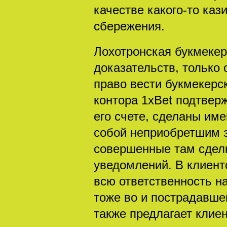
качестве какого-то каз
сбережения.
Лохотронская букмекер
доказательств, только
право вести букмекерс
контора 1xBet подтверж
его счете, сделаны им
собой неприобретшим з
совершенные там сделк
уведомлений. В клиент
всю ответственность на
тоже во и пострадавше
также предлагает клие