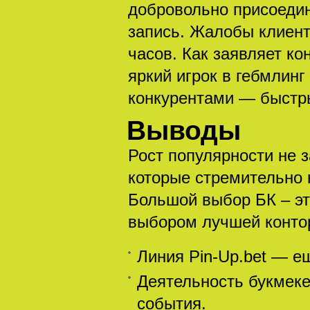
добровольно присоедин
запись. Жалобы клиент
часов. Как заявляет ко
яркий игрок в гебмлинг
конкурентами — быстр
Выводы
Рост популярности не 
которые стремительно 
Большой выбор БК – эт
выбором лучшей контор
Линия Pin-Up.bet — е
Деятельность букмеке
события.