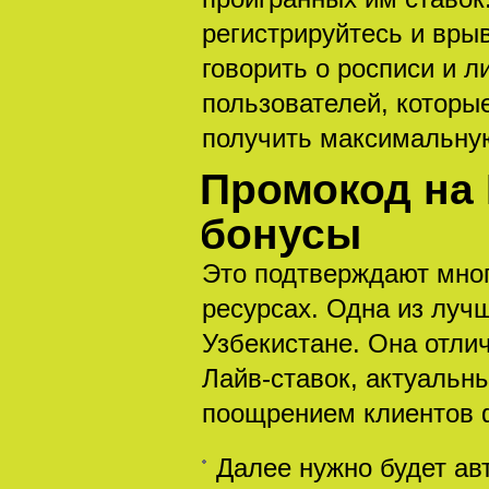
регистрируйтесь и вры
говорить о росписи и л
пользователей, которы
получить максимальную
Промокод на
бонусы
Это подтверждают мног
ресурсах. Одна из луч
Узбекистане. Она отли
Лайв-ставок, актуальн
поощрением клиентов 
Далее нужно будет ав