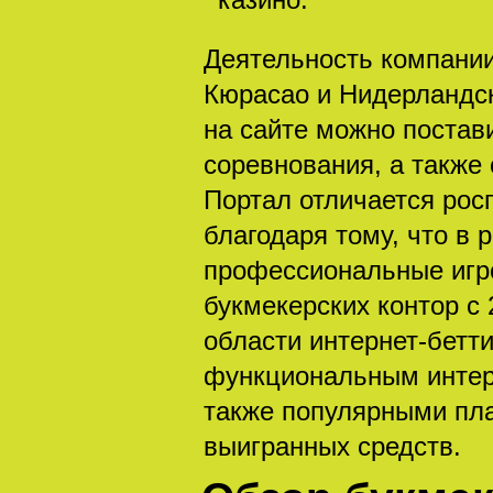
Деятельность компании
Кюрасао и Нидерландск
на сайте можно постав
соревнования, а также 
Портал отличается рос
благодаря тому, что в 
профессиональные игро
букмекерских контор с 
области интернет-бетт
функциональным интер
также популярными пл
выигранных средств.