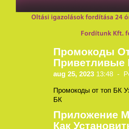
Промокоды От
Приветливые 
aug 25, 2023
13:48 - P
Промокоды от топ БК У
БК
Приложение Мо
Как Установи