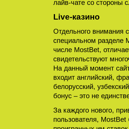
лайв-чате со стороны 
Live-казино
Отдельного внимания с
специальном разделе M
числе MostBet, отличае
свидетельствуют много
На данный момент сайт
входит английский, фра
белорусский, узбекски
бонус – это не единств
За каждого нового, пр
пользователя, MostBet
проигранных им ставок