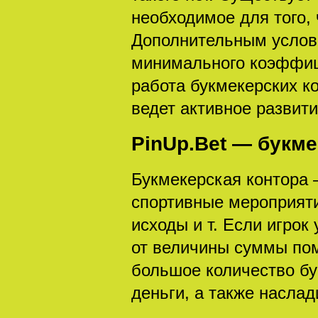
необходимое для того,
Дополнительным услов
минимального коэффици
работа букмекерских к
ведет активное развити
PinUp.Bet — букме
Букмекерская контора 
спортивные мероприяти
исходы и т. Если игрок
от величины суммы пом
большое количество бу
деньги, а также наслад