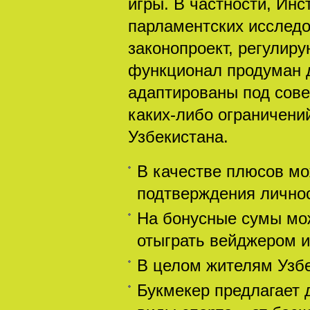
игры. В частности, Инс
парламентских исследо
законопроект, регулир
функционал продуман д
адаптированы под сов
каких-либо ограничений
Узбекистана.
В качестве плюсов мо
подтверждения лично
На бонусные сумы мож
отыграть вейджером и
В целом жителям Узбе
Букмекер предлагает 