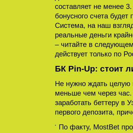
составляет не менее 3.
бонусного счета будет
Система, на наш взгля
реальные деньги крайн
– читайте в следующем 
действует только по Ро
БК Pin-Up: стоит л
Не нужно ждать целую 
меньше чем через час.
заработать беттеру в У
первого депозита, прич
По факту, MostBet пр