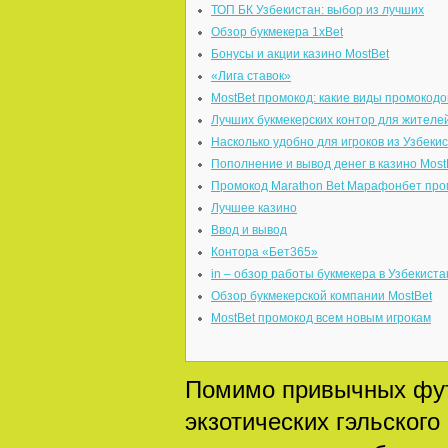
ТОП БК Узбекистан: выбор из лучших
Обзор букмекера 1xBet
Бонусы и акции казино MostBet
«Лига ставок»
MostBet промокод: какие виды промокод
Лучших букмекерских контор для жителе
Насколько удобно для игроков из Узбеки
Пополнение и вывод денег в казино Most
Промокод Marathon Bet Марафонбет про
Лучшее казино
Ввод и вывод
Контора «Бет365»
in – обзор работы букмекера в Узбекиста
Обзор букмекерской компании MostBet
MostBet промокод всем новым игрокам
Помимо привычных футб
экзотических гэльского