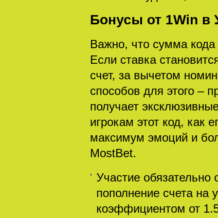
Бонусы от 1Win в 
Важно, что сумма кода
Если ставка становитс
счет, за вычетом номи
способов для этого – п
получает эксклюзивные
игрокам этот код, как е
максимум эмоций и бо
MostBet.
Участие обязательно 
пополнение счета на 
коэффициентом от 1.5