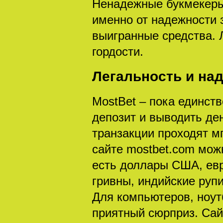
Ненадежные букмекеры 
именно от надежности 
выигранные средства. 
гордости.
Легальность и на
MostBet – пока единст
депозит и выводить де
транзакции проходят мг
сайте mostbet.com можн
есть доллары США, евр
гривны, индийские рупи
Для компьютеров, ноут
приятный сюрприз. Сайт