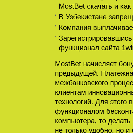
MostBet скачать и как
В Узбекистане запрещ
Компания выплачивае
Зарегистрировавшись,
функционал сайта 1wi
MostBet начисляет бон
предыдущей. Платежн
межбанковского процес
клиентам инновационн
технологий. Для этого
функционалом бесконта
компьютера, то делать
не только удобно, но и