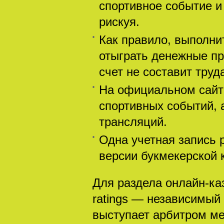
спортивное событие и
рискуя.
Как правило, выполнит
отыграть денежные пр
счет не составит труд
На официальном сайт
спортивных событий, 
трансляций.
Одна учетная запись 
версии букмекерской к
Для раздела онлайн-каз
ratings — независимый
выступает арбитром ме