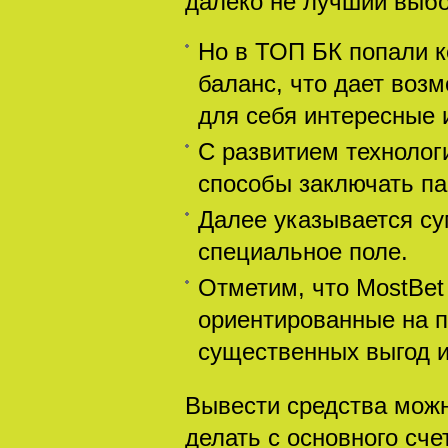
далеко не лучший выбо
Но в ТОП БК попали к
баланс, что дает воз
для себя интересные 
С развитием технолог
способы заключать па
Далее указывается су
специальное поле.
Отметим, что MostBet
ориентированные на 
существенных выгод и
Вывести средства можн
делать с основного сч