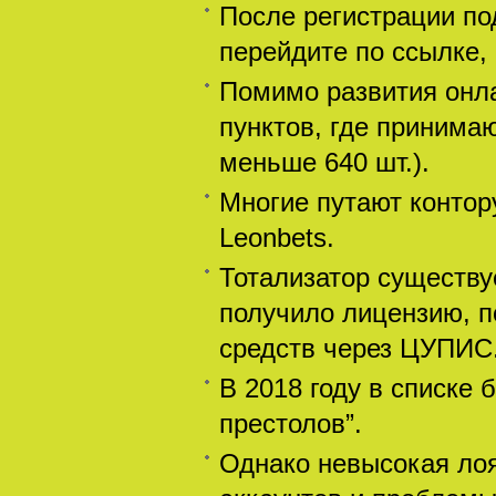
После регистрации по
перейдите по ссылке, 
Помимо развития онл
пунктов, где принима
меньше 640 шт.).
Многие путают конто
Leonbets.
Тотализатор существу
получило лицензию, 
средств через ЦУПИС
В 2018 году в списке 
престолов”.
Однако невысокая лоя