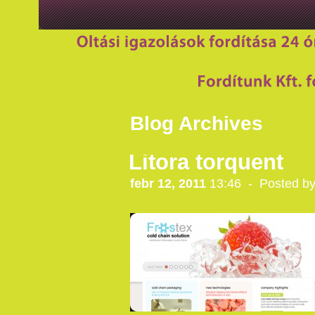
Blog Archives
Litora torquent
febr 12, 2011
13:46 - Posted b