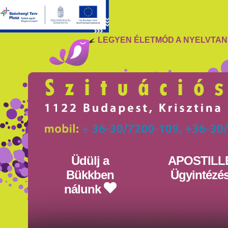
LEGYEN ÉLETMÓD A NYELVTA
Üdülj a
APOSTILL
Bükkben
Ügyintézé
nálunk