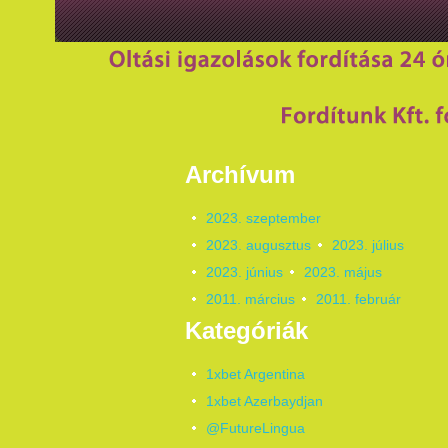
Archívum
2023. szeptember
2023. augusztus
2023. július
2023. június
2023. május
2011. március
2011. február
Kategóriák
1xbet Argentina
1xbet Azerbaydjan
@FutureLingua