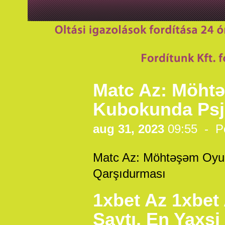
Matc Az: Möhtə
Kubokunda Psj
aug 31, 2023
09:55 - P
Matc Az: Möhtəşəm Oyun
Qarşıdurması
1xbet Az 1xbet
Saytı, En Yaxs