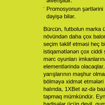
əlverişlidir.
Promosyonun şərtlərini
dəyişə bilər.
Bürcün, futbolun marka ü
növündən daha çox balomp
seçim təklif etməsi heç b
istiqamətlənən çox ciddi şə
mərc oyunları imkanları
elementlərində olacaqla
yarışlarının məşhur olmas
bölməyə xidmət etmələri ü
halında, 1XBet az-də baz
tapmaq mümkündür. Eyni,
hadisələr üçün deyil, q