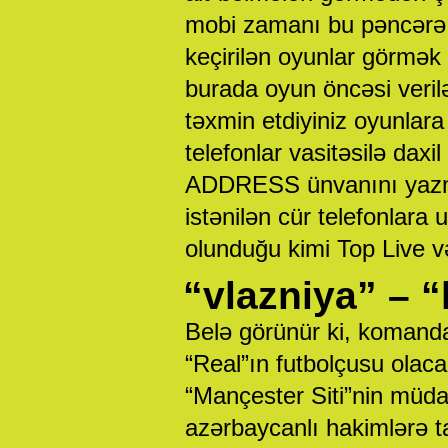
mobi zamanı bu pəncərə ə
keçirilən oyunlar görmə
burada oyun öncəsi veril
təxmin etdiyiniz oyunlar
telefonlar vasitəsilə da
ADDRESS ünvanını yazma
istənilən cür telefonlara
olunduğu kimi Top Live və
“vlazniya” – “
Belə görünür ki, komanda
“Real”ın futbolçusu olac
“Mançester Siti”nin müdaf
azərbaycanlı hakimlərə t