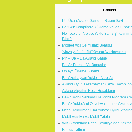
Content
Pul Üçün Aviator Game — Rəsmi Sayt
Bet Get: Kompüterə Yükləmə Və Ios Cihazl
Nə Tətbiqlər Melbet Yukle Bahis Şirkətinin M
Bilər?
Mosbet Xoş Gəlmisiniz Bonusu
“vlazniya” – “linfild” Oyunu Azərbaycanlı
Pin – Up – Da Aviator Game
Bet Az Promos Və Bonuslar
Onlayn Ödəmə Sistemi
Bet Azerbaycan Yukle – Mobi Az
Aviator Oyunu Azerbaycan Qəza «avtopilot
Aviator Alqoritm Necə Hesablanır
Bet-in Mobil Versiyası Ilə Mobil Proqram Ar
Bet Az Yukle And Qeydiyyat – mobi Azerba
Necə Doldurmaq Olar Aviator Oyunu Azərb
Mоbil Vеrsiyа Və Mоbil Tətbiq
Win Sistemində Necə Qeydiyyatdan Keçmə
Bet Ios Tətbiqi