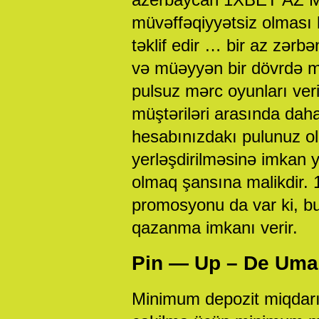
müvəffəqiyyətsiz olması 
təklif edir … bir az zərb
və müəyyən bir dövrdə mü
pulsuz mərc oyunları ver
müştəriləri arasında dah
hesabınızdakı pulunuz o
yerləşdirilməsinə imkan y
olmaq şansına malikdir
promosyonu da var ki, bu
qazanma imkanı verir.
Pin — Up – De Uma
Minimum depozit miqdarı v