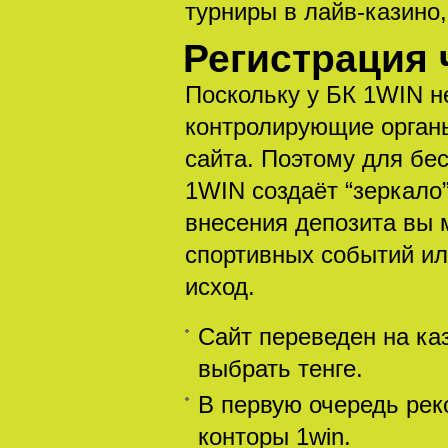
турниры в лайв-казино
Регистрация 
Поскольку у БК 1WIN н
контролирующие орган
сайта. Поэтому для бе
1WIN создаёт “зеркало
внесения депозита вы
спортивных событий ил
исход.
Сайт переведен на ка
выбрать тенге.
В первую очередь рек
конторы 1win.