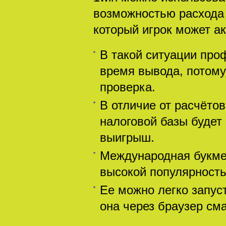
возможностью расхода 
который игрок может ак
В такой ситуации проф
время вывода, потому
проверка.
В отличие от расчёто
налоговой базы будет
выигрыш.
Международная букмек
высокой популярность
Ее можно легко запуст
она через браузер см