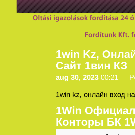
1win Kz, Онл
Сайт 1вин КЗ
aug 30, 2023
00:21 - P
1win kz, онлайн вход 
1Win Официал
Конторы БК 1W