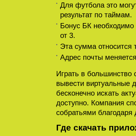
Для футбола это могут
результат по таймам.
Бонус БК необходимо
от 3.
Эта сумма относится 
Адрес почты меняется
Играть в большинство 
вывести виртуальные д
бесконечно искать акту
доступно. Компания сп
собратьями благодаря
Где скачать прил