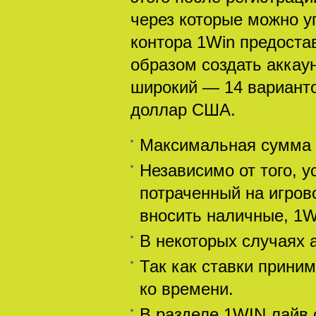
через которые можно у
контора 1Win предоста
образом создать аккау
широкий — 14 вариантов
доллар США.
Максимальная сумма 
Независимо от того, у
потраченный на игров
вносить наличные, 1W
В некоторых случаях 
Так как ставки прини
ко времени.
В разделе 1WIN лайв 