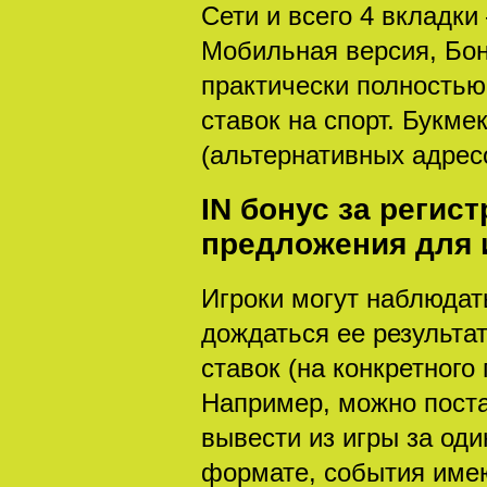
Сети и всего 4 вкладки
Мобильная версия, Бон
практически полностью 
ставок на спорт. Букме
(альтернативных адрес
IN бонус за регис
предложения для 
Игроки могут наблюдат
дождаться ее результа
ставок (на конкретного
Например, можно поста
вывести из игры за оди
формате, события имею