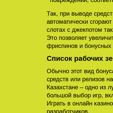
Так, при выводе средст
автоматически сгорают 
слотах с джекпотом та
Это позволяет увелич
фриспинов и бонусных 
Список рабочих зе
Обычно этот вид бонус
средств или релизов на
Казахстане – одно из л
большой выбор игр, в
Играть в онлайн казин
разработчиков.