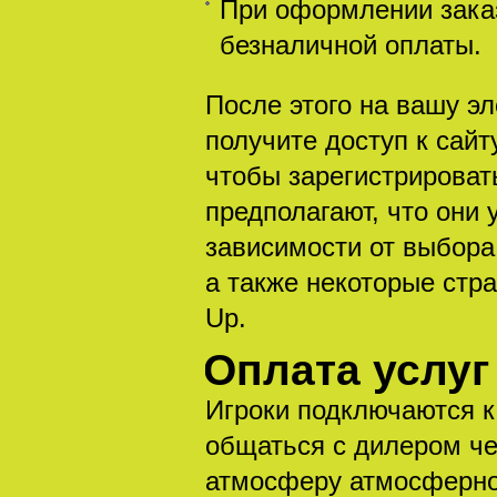
При оформлении заказ
безналичной оплаты.
После этого на вашу э
получите доступ к сайт
чтобы зарегистрировать
предполагают, что они 
зависимости от выбора,
а также некоторые стра
Up.
Оплата услуг
Игроки подключаются к 
общаться с дилером че
атмосферу атмосферног