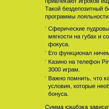
привлекают игроков ещ
Такой бездепозитный б
программы лояльности
Сферические пудровы
мягкости на губах и 
фокуса.
Его функционал ничем
Казино на телефон Pi
3000 играм.
Важно помнить, что к
условия, которые нео
бонуса.
Сумма кэшбэка зависит