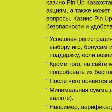
казино Pin Up Казахста
акциям, а также может
вопросы. Казино Pin U
безопасности и удобств
Успешная регистрация 
выбору игр, бонусам 
поддержку, если возн
Кроме того, на сайте
попробовать их беспла
После чего появится 
Минимальная сумма де
валюте).
Например, верификаци