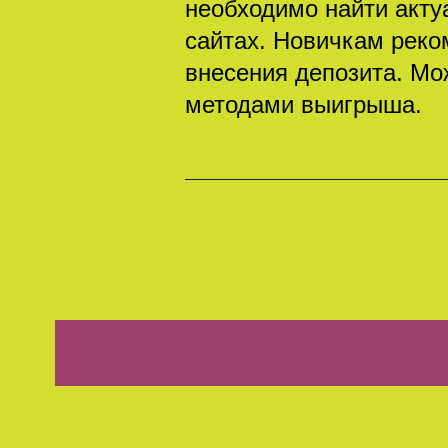
необходимо найти акту
сайтах. Новичкам реко
внесения депозита. Мо
методами выигрыша.