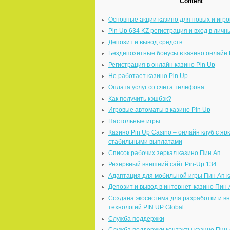
Content
Основные акции казино для новых и игро
Pin Up 634 KZ регистрация и вход в личн
Депозит и вывод средств
Бездепозитные бонусы в казино онлайн 
Регистрация в онлайн казино Pin Up
Не работает казино Pin Up
Оплата услуг со счета телефона
Как получить кэшбэк?
Игровые автоматы в казино Pin Up
Настольные игры
Казино Pin Up Casino – онлайн клуб с яр
стабильными выплатами
Список рабочих зеркал казино Пин Ап
Резервный внешний сайт Pin-Up 134
Адаптация для мобильной игры Пин Ап к
Депозит и вывод в интернет-казино Пин 
Создана экосистема для разработки и в
технологий PIN UP Global
Служба поддержки