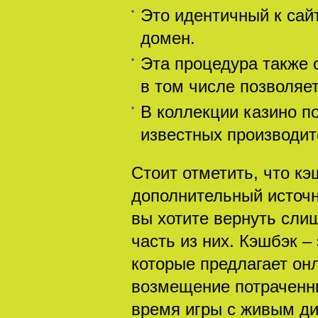
Это идентичный к сай
домен.
Эта процедура также 
в том числе позволяет
В коллекции казино п
известных производит
Стоит отметить, что кэ
дополнительный источни
вы хотите вернуть сли
часть из них. Кэшбэк –
которые предлагает онл
возмещение потраченны
время игры с живым ди