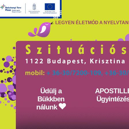
LEGYEN ÉLETMÓD A NYELVTA
Üdülj a
APOSTILL
Bükkben
Ügyintézé
nálunk