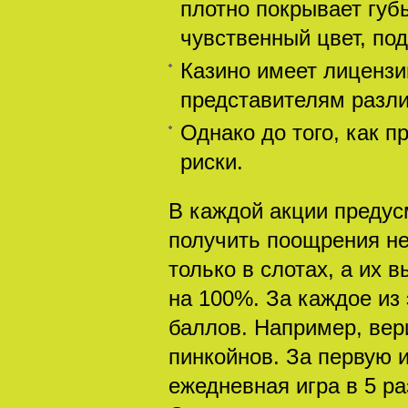
плотно покрывает губ
чувственный цвет, п
Казино имеет лицензи
представителям разли
Однако до того, как п
риски.
В каждой акции предус
получить поощрения не
только в слотах, а их
на 100%. За каждое из 
баллов. Например, вер
пинкойнов. За первую и
ежедневная игра в 5 ра