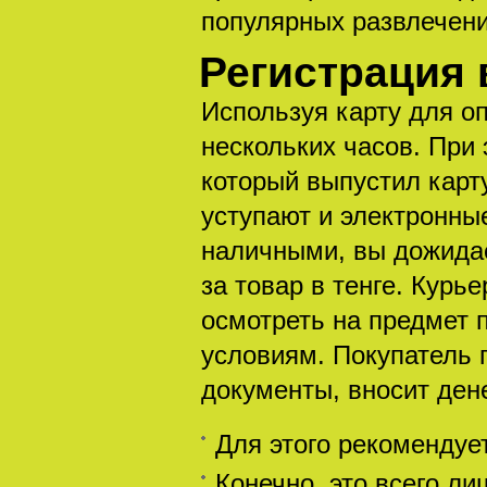
популярных развлечени
Регистрация 
Используя карту для оп
нескольких часов. При 
который выпустил карту
уступают и электронны
наличными, вы дожидае
за товар в тенге. Курь
осмотреть на предмет 
условиям. Покупатель
документы, вносит ден
Для этого рекомендуе
Конечно, это всего л