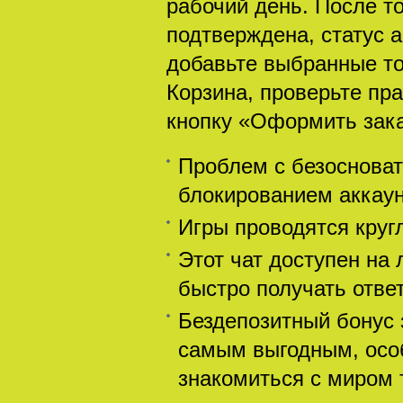
рабочий день. После то
подтверждена, статус 
добавьте выбранные то
Корзина, проверьте пр
кнопку «Оформить зака
Проблем с безоснова
блокированием аккаун
Игры проводятся круг
Этот чат доступен на 
быстро получать отве
Бездепозитный бонус 
самым выгодным, особ
знакомиться с миром 