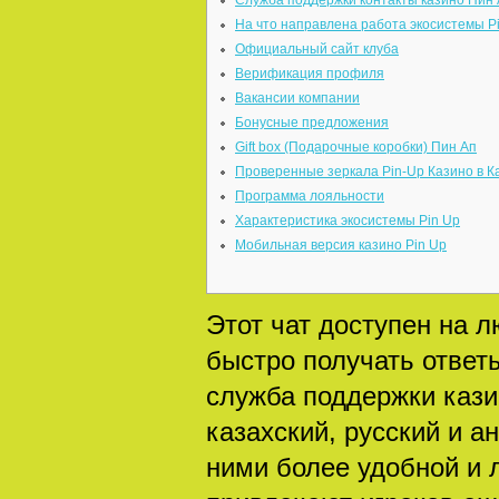
Служба поддержки контакты казино Пин 
На что направлена работа экосистемы Pi
Официальный сайт клуба
Верификация профиля
Вакансии компании
Бонусные предложения
Gift box (Подарочные коробки) Пин Ап
Проверенные зеркала Pin-Up Казино в К
Программа лояльности
Характеристика экосистемы Pin Up
Мобильная версия казино Pin Up
Этот чат доступен на л
быстро получать ответ
служба поддержки кази
казахский, русский и а
ними более удобной и 