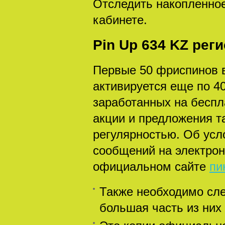
Отследить накопленное
кабинете.
Pin Up 634 KZ рег
Первые 50 фриспинов в
активируется еще по 4
заработанных на бесп
акции и предложения т
регулярностью. Об усл
сообщений на электрон
официальном сайте
пи
Также необходимо сле
большая часть из них