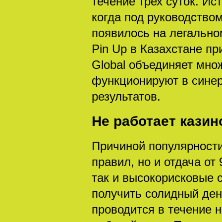
течение трех суток. Ис
когда под руководством
появилось на легально
Pin Up в Казахстане пр
Global объединяет мно
функционируют в синер
результатов.
Не работает казин
Причиной популярности
правил, но и отдача от
так и высокорисковые 
получить солидный де
проводится в течение 