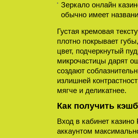
Зеркало онлайн казин
обычно имеет названи
Густая кремовая тексту
плотно покрывает губы
цвет, подчеркнутый п
микрочастицы дарят ощ
создают соблазнительн
излишней контрастност
мягче и деликатнее.
Как получить кэшб
Вход в кабинет казино 
аккаунтом максимально