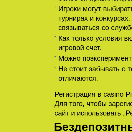
Игроки могут выбират
турнирах и конкурсах,
связываться со служб
Как только условия в
игровой счет.
Можно поэксперимент
Не стоит забывать о 
отличаются.
Регистрация в casino P
Для того, чтобы зареги
сайт и использовать „Р
Бездепозитн