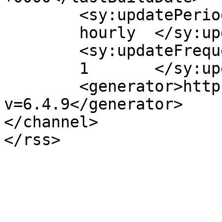
	<sy:updatePeriod>

	hourly	</sy:updatePeriod>

	<sy:updateFrequency>

	1	</sy:updateFrequency>

	<generator>https://wordpress.org/?
v=6.4.9</generator>

</channel>
